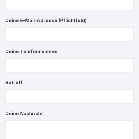
Deine E-Mail-Adresse (Pflichtfeld)
Deine Telefonnummer
Betreff
Deine Nachricht