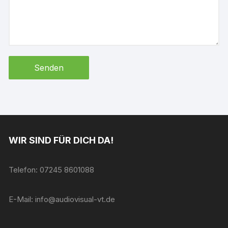
WIR SIND FÜR DICH DA!
Telefon: 07245 8601088
E-Mail: info@audiovisual-vt.de