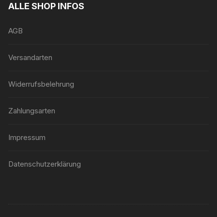
ALLE SHOP INFOS
AGB
Versandarten
Widerrufsbelehrung
Zahlungsarten
Impressum
Datenschutzerklärung