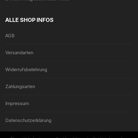
ALLE SHOP INFOS
AGB
Versandarten
Widerrufsbelehrung
Zahlungsarten
Impressum
Datenschutzerklärung