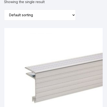
Showing the single result