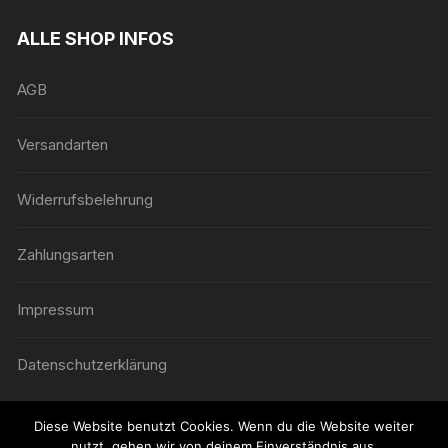
ALLE SHOP INFOS
AGB
Versandarten
Widerrufsbelehrung
Zahlungsarten
Impressum
Datenschutzerklärung
Diese Website benutzt Cookies. Wenn du die Website weiter
nutzt, gehen wir von deinem Einverständnis aus.