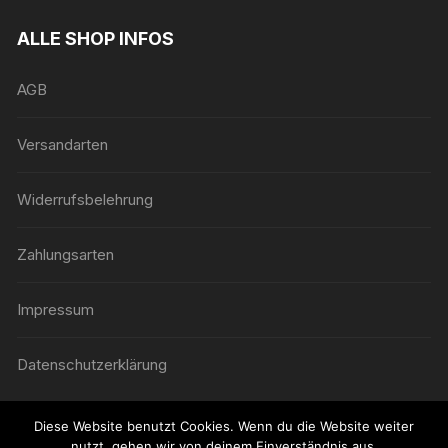
ALLE SHOP INFOS
AGB
Versandarten
Widerrufsbelehrung
Zahlungsarten
Impressum
Datenschutzerklärung
Diese Website benutzt Cookies. Wenn du die Website weiter
nutzt, gehen wir von deinem Einverständnis aus.