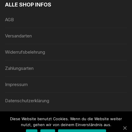
ALLE SHOP INFOS
AGB
Versandarten
Widerrufsbelehrung
Zahlungsarten
Impressum
Datenschutzerklärung
Diese Website benutzt Cookies. Wenn du die Website weiter
nutzt, gehen wir von deinem Einverständnis aus.