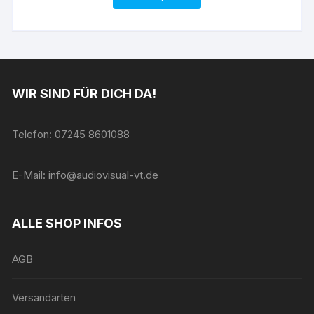
WIR SIND FÜR DICH DA!
Telefon: 07245 8601088
E-Mail: info@audiovisual-vt.de
ALLE SHOP INFOS
AGB
Versandarten