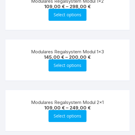
Modulares Regalsystem Modul 1×2
109,00
€
–
298,00
€
Select options
Modulares Regalsystem Modul 1×3
145,00
€
–
200,00
€
Select options
Modulares Regalsystem Modul 2×1
109,00
€
–
249,00
€
Select options