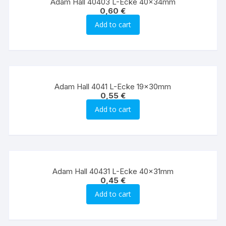
Adam Hall 40403 L-Ecke 40x34mm
0,60
€
Add to cart
Adam Hall 4041 L-Ecke 19x30mm
0,55
€
Add to cart
Adam Hall 40431 L-Ecke 40x31mm
0,45
€
Add to cart