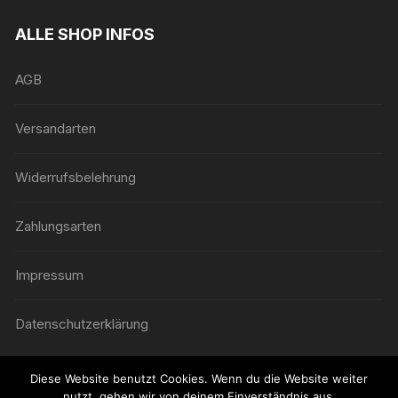
ALLE SHOP INFOS
AGB
Versandarten
Widerrufsbelehrung
Zahlungsarten
Impressum
Datenschutzerklärung
Diese Website benutzt Cookies. Wenn du die Website weiter
nutzt, gehen wir von deinem Einverständnis aus.