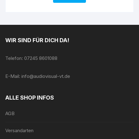
WIR SIND FÜR DICH DA!
Telefon: 07245 8601088
E-Mail: info@audiovisual-vt.de
ALLE SHOP INFOS
AGB
Versandarten