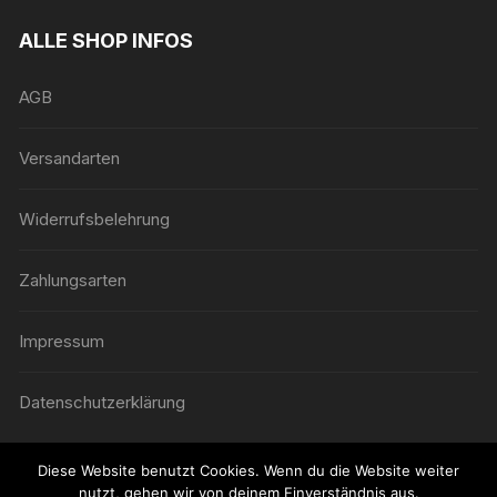
ALLE SHOP INFOS
AGB
Versandarten
Widerrufsbelehrung
Zahlungsarten
Impressum
Datenschutzerklärung
Diese Website benutzt Cookies. Wenn du die Website weiter
nutzt, gehen wir von deinem Einverständnis aus.