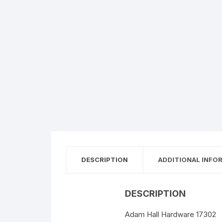
DESCRIPTION
ADDITIONAL INFO
DESCRIPTION
Adam Hall Hardware 17302