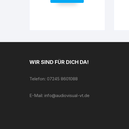
WIR SIND FÜR DICH DA!
Telefon: 07245 8601088
E-Mail: info@audiovisual-vt.de